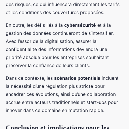
des risques, ce qui influencera directement les tarifs
et les conditions des couvertures proposées.
En outre, les défis liés à la
cybersécurité
et à la
gestion des données continueront de s’intensifier.
Avec l’essor de la digitalisation, assurer la
confidentialité des informations deviendra une
priorité absolue pour les entreprises souhaitant
préserver la confiance de leurs clients.
Dans ce contexte, les
scénarios potentiels
incluent
la nécessité d’une régulation plus stricte pour
encadrer ces évolutions, ainsi qu’une collaboration
accrue entre acteurs traditionnels et start-ups pour
innover dans ce domaine en mutation rapide.
Conclusion et implications pour les