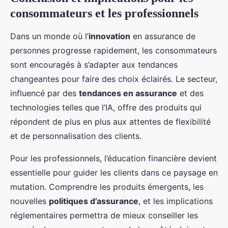
consommateurs et les professionnels
Dans un monde où l’
innovation
en assurance de
personnes progresse rapidement, les consommateurs
sont encouragés à s’adapter aux tendances
changeantes pour faire des choix éclairés. Le secteur,
influencé par des
tendances en assurance
et des
technologies telles que l’IA, offre des produits qui
répondent de plus en plus aux attentes de flexibilité
et de personnalisation des clients.
Pour les professionnels, l’éducation financière devient
essentielle pour guider les clients dans ce paysage en
mutation. Comprendre les produits émergents, les
nouvelles
politiques d’assurance
, et les implications
réglementaires permettra de mieux conseiller les