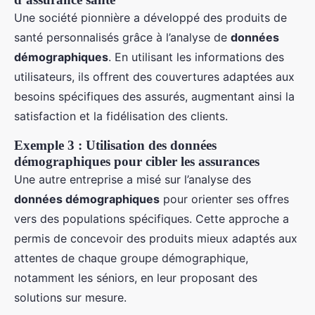
Une société pionnière a développé des produits de
santé personnalisés grâce à l’analyse de
données
démographiques
. En utilisant les informations des
utilisateurs, ils offrent des couvertures adaptées aux
besoins spécifiques des assurés, augmentant ainsi la
satisfaction et la fidélisation des clients.
Exemple 3 : Utilisation des données
démographiques pour cibler les assurances
Une autre entreprise a misé sur l’analyse des
données démographiques
pour orienter ses offres
vers des populations spécifiques. Cette approche a
permis de concevoir des produits mieux adaptés aux
attentes de chaque groupe démographique,
notamment les séniors, en leur proposant des
solutions sur mesure.