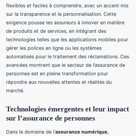
flexibles et faciles à comprendre, avec un accent mis
sur la transparence et la personnalisation. Cette
exigence pousse les assureurs à innover en matière
de produits et de services, en intégrant des
technologies telles que les applications mobiles pour
gérer les polices en ligne ou les systèmes
automatisés pour le traitement des réclamations. Ces
avancées montrent que le secteur de l’assurance de
personnes est en pleine transformation pour
répondre aux nouvelles attentes et réalités du
marché.
Technologies émergentes et leur impact
sur l’assurance de personnes
Dans le domaine de l’
assurance numérique
,