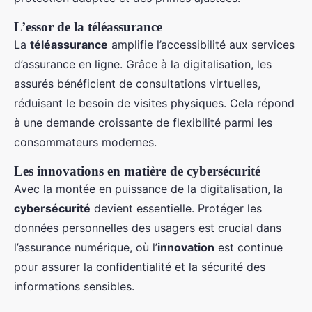
L’essor de la téléassurance
La
téléassurance
amplifie l’accessibilité aux services
d’assurance en ligne. Grâce à la digitalisation, les
assurés bénéficient de consultations virtuelles,
réduisant le besoin de visites physiques. Cela répond
à une demande croissante de flexibilité parmi les
consommateurs modernes.
Les innovations en matière de cybersécurité
Avec la montée en puissance de la digitalisation, la
cybersécurité
devient essentielle. Protéger les
données personnelles des usagers est crucial dans
l’assurance numérique, où l’
innovation
est continue
pour assurer la confidentialité et la sécurité des
informations sensibles.