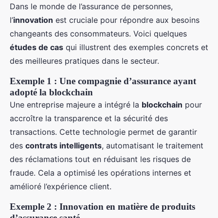
Dans le monde de l’assurance de personnes,
l’
innovation
est cruciale pour répondre aux besoins
changeants des consommateurs. Voici quelques
études de cas
qui illustrent des exemples concrets et
des meilleures pratiques dans le secteur.
Exemple 1 : Une compagnie d’assurance ayant
adopté la blockchain
Une entreprise majeure a intégré la
blockchain
pour
accroître la transparence et la sécurité des
transactions. Cette technologie permet de garantir
des
contrats intelligents
, automatisant le traitement
des réclamations tout en réduisant les risques de
fraude. Cela a optimisé les opérations internes et
amélioré l’expérience client.
Exemple 2 : Innovation en matière de produits
d’assurance santé