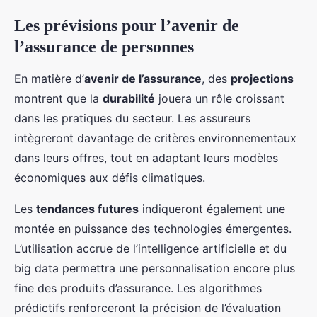
Les prévisions pour l’avenir de
l’assurance de personnes
En matière d’
avenir de l’assurance
, des
projections
montrent que la
durabilité
jouera un rôle croissant
dans les pratiques du secteur. Les assureurs
intègreront davantage de critères environnementaux
dans leurs offres, tout en adaptant leurs modèles
économiques aux défis climatiques.
Les
tendances futures
indiqueront également une
montée en puissance des technologies émergentes.
L’utilisation accrue de l’intelligence artificielle et du
big data permettra une personnalisation encore plus
fine des produits d’assurance. Les algorithmes
prédictifs renforceront la précision de l’évaluation