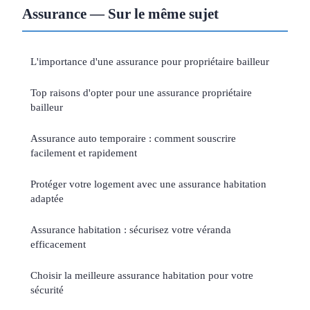
Assurance — Sur le même sujet
L'importance d'une assurance pour propriétaire bailleur
Top raisons d'opter pour une assurance propriétaire
bailleur
Assurance auto temporaire : comment souscrire
facilement et rapidement
Protéger votre logement avec une assurance habitation
adaptée
Assurance habitation : sécurisez votre véranda
efficacement
Choisir la meilleure assurance habitation pour votre
sécurité