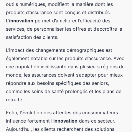
outils numériques, modifient la manière dont les
produits d’assurance sont conçus et distribués.
L’
innovation
permet d’améliorer l’efficacité des
services, de personnaliser les offres et d’accroître la
satisfaction des clients.
L’impact des changements démographiques est
également notable sur les produits d’assurance. Avec
une population vieillissante dans plusieurs régions du
monde, les assurances doivent s’adapter pour mieux
répondre aux besoins spécifiques des seniors,
comme les soins de santé prolongés et les plans de
retraite.
Enfin, l’évolution des attentes des consommateurs
influence fortement l’
innovation
dans ce secteur.
Aujourd’hui, les clients recherchent des solutions