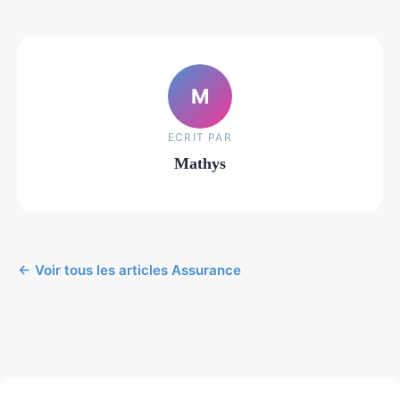
M
ECRIT PAR
Mathys
← Voir tous les articles Assurance