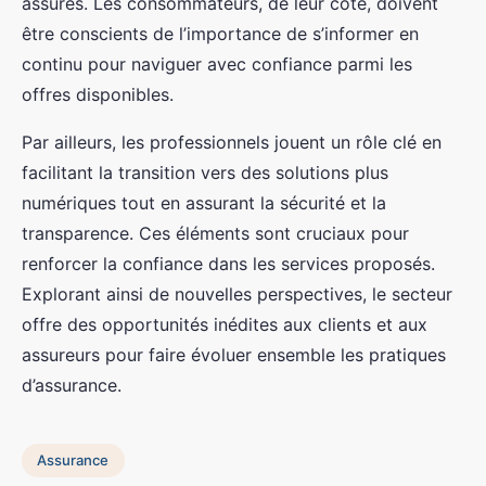
assurés. Les consommateurs, de leur côté, doivent
être conscients de l’importance de s’informer en
continu pour naviguer avec confiance parmi les
offres disponibles.
Par ailleurs, les professionnels jouent un rôle clé en
facilitant la transition vers des solutions plus
numériques tout en assurant la sécurité et la
transparence. Ces éléments sont cruciaux pour
renforcer la confiance dans les services proposés.
Explorant ainsi de nouvelles perspectives, le secteur
offre des opportunités inédites aux clients et aux
assureurs pour faire évoluer ensemble les pratiques
d’assurance.
Assurance