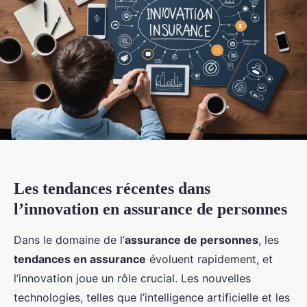
Les tendances récentes dans
l’innovation en assurance de personnes
Dans le domaine de l’
assurance de personnes
, les
tendances en assurance
évoluent rapidement, et
l’innovation joue un rôle crucial. Les nouvelles
technologies, telles que l’intelligence artificielle et les