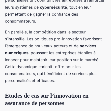
personnelles ont contraint les entreprises à renforcer
leurs systèmes de
cybersécurité
, tout en leur
permettant de gagner la confiance des
consommateurs.
En parallèle, la compétition dans le secteur
s’intensifie. Les politiques pro-innovation favorisent
l’émergence de nouveaux acteurs et de
services
numériques
, poussant les entreprises établies à
innover pour maintenir leur position sur le marché.
Cette dynamique enrichit l’offre pour les
consommateurs, qui bénéficient de services plus
personnalisés et efficaces.
Études de cas sur l’innovation en
assurance de personnes