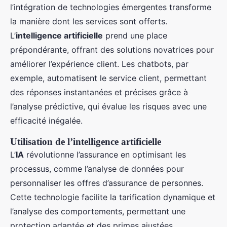
l’intégration de technologies émergentes transforme
la manière dont les services sont offerts.
L’
intelligence artificielle
prend une place
prépondérante, offrant des solutions novatrices pour
améliorer l’expérience client. Les chatbots, par
exemple, automatisent le service client, permettant
des réponses instantanées et précises grâce à
l’analyse prédictive, qui évalue les risques avec une
efficacité inégalée.
Utilisation de l’intelligence artificielle
L’
IA
révolutionne l’assurance en optimisant les
processus, comme l’analyse de données pour
personnaliser les offres d’assurance de personnes.
Cette technologie facilite la tarification dynamique et
l’analyse des comportements, permettant une
protection adaptée et des primes ajustées.