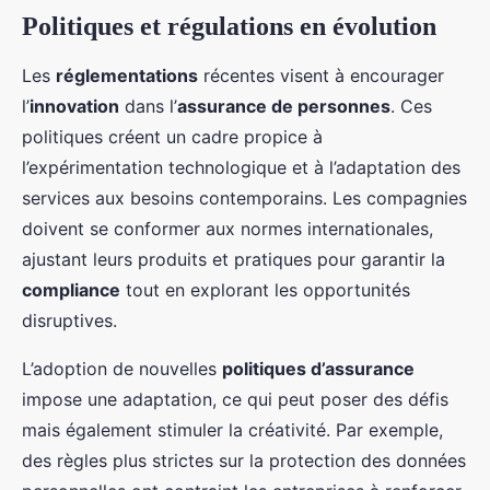
Politiques et régulations en évolution
Les
réglementations
récentes visent à encourager
l’
innovation
dans l’
assurance de personnes
. Ces
politiques créent un cadre propice à
l’expérimentation technologique et à l’adaptation des
services aux besoins contemporains. Les compagnies
doivent se conformer aux normes internationales,
ajustant leurs produits et pratiques pour garantir la
compliance
tout en explorant les opportunités
disruptives.
L’adoption de nouvelles
politiques d’assurance
impose une adaptation, ce qui peut poser des défis
mais également stimuler la créativité. Par exemple,
des règles plus strictes sur la protection des données