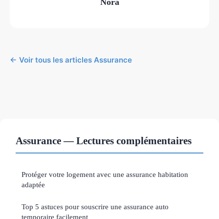
Nora
← Voir tous les articles Assurance
Assurance — Lectures complémentaires
Protéger votre logement avec une assurance habitation
adaptée
Top 5 astuces pour souscrire une assurance auto
temporaire facilement