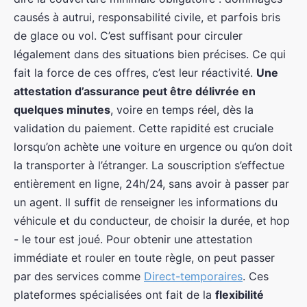
causés à autrui, responsabilité civile, et parfois bris
de glace ou vol. C’est suffisant pour circuler
légalement dans des situations bien précises. Ce qui
fait la force de ces offres, c’est leur réactivité.
Une
attestation d’assurance peut être délivrée en
quelques minutes
, voire en temps réel, dès la
validation du paiement. Cette rapidité est cruciale
lorsqu’on achète une voiture en urgence ou qu’on doit
la transporter à l’étranger. La souscription s’effectue
entièrement en ligne, 24h/24, sans avoir à passer par
un agent. Il suffit de renseigner les informations du
véhicule et du conducteur, de choisir la durée, et hop
- le tour est joué. Pour obtenir une attestation
immédiate et rouler en toute règle, on peut passer
par des services comme
Direct-temporaires
. Ces
plateformes spécialisées ont fait de la
flexibilité