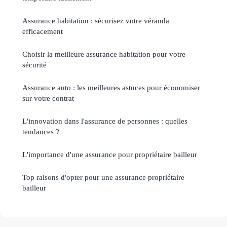
Assurance habitation : sécurisez votre véranda
efficacement
Choisir la meilleure assurance habitation pour votre
sécurité
Assurance auto : les meilleures astuces pour économiser
sur votre contrat
L'innovation dans l'assurance de personnes : quelles
tendances ?
L'importance d'une assurance pour propriétaire bailleur
Top raisons d'opter pour une assurance propriétaire
bailleur