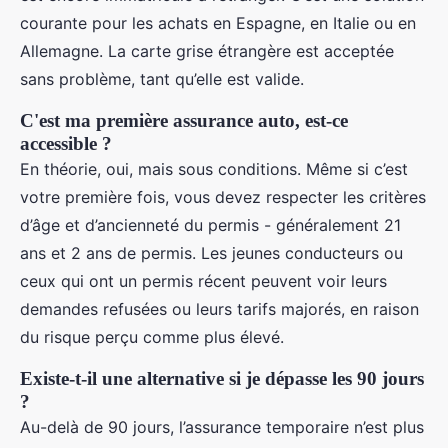
courante pour les achats en Espagne, en Italie ou en
Allemagne. La carte grise étrangère est acceptée
sans problème, tant qu’elle est valide.
C'est ma première assurance auto, est-ce
accessible ?
En théorie, oui, mais sous conditions. Même si c’est
votre première fois, vous devez respecter les critères
d’âge et d’ancienneté du permis - généralement 21
ans et 2 ans de permis. Les jeunes conducteurs ou
ceux qui ont un permis récent peuvent voir leurs
demandes refusées ou leurs tarifs majorés, en raison
du risque perçu comme plus élevé.
Existe-t-il une alternative si je dépasse les 90 jours
?
Au-delà de 90 jours, l’assurance temporaire n’est plus