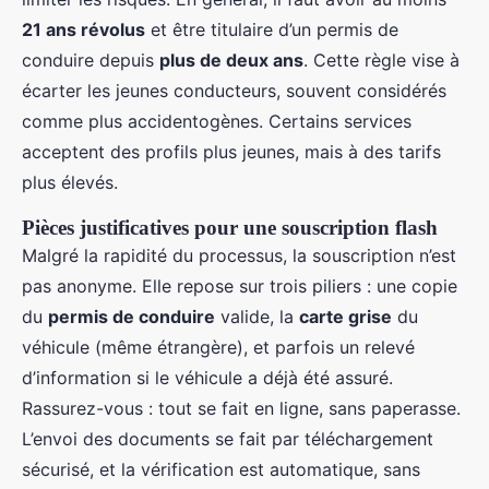
21 ans révolus
et être titulaire d’un permis de
conduire depuis
plus de deux ans
. Cette règle vise à
écarter les jeunes conducteurs, souvent considérés
comme plus accidentogènes. Certains services
acceptent des profils plus jeunes, mais à des tarifs
plus élevés.
Pièces justificatives pour une souscription flash
Malgré la rapidité du processus, la souscription n’est
pas anonyme. Elle repose sur trois piliers : une copie
du
permis de conduire
valide, la
carte grise
du
véhicule (même étrangère), et parfois un relevé
d’information si le véhicule a déjà été assuré.
Rassurez-vous : tout se fait en ligne, sans paperasse.
L’envoi des documents se fait par téléchargement
sécurisé, et la vérification est automatique, sans