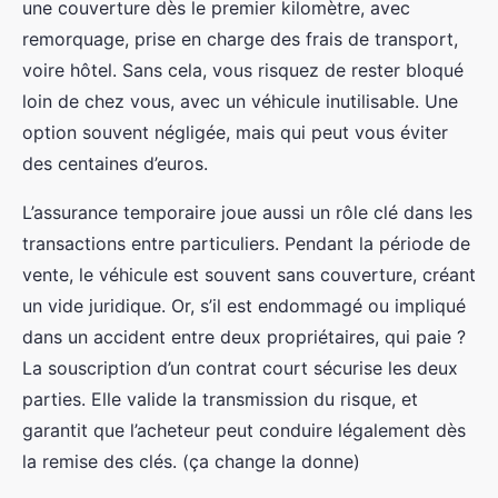
une couverture dès le premier kilomètre, avec
remorquage, prise en charge des frais de transport,
voire hôtel. Sans cela, vous risquez de rester bloqué
loin de chez vous, avec un véhicule inutilisable. Une
option souvent négligée, mais qui peut vous éviter
des centaines d’euros.
L’assurance temporaire joue aussi un rôle clé dans les
transactions entre particuliers. Pendant la période de
vente, le véhicule est souvent sans couverture, créant
un vide juridique. Or, s’il est endommagé ou impliqué
dans un accident entre deux propriétaires, qui paie ?
La souscription d’un contrat court sécurise les deux
parties. Elle valide la transmission du risque, et
garantit que l’acheteur peut conduire légalement dès
la remise des clés. (ça change la donne)