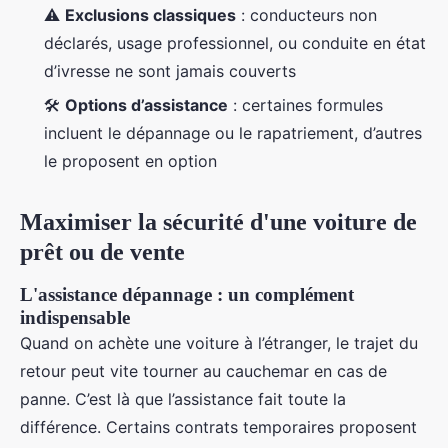
⚠️
Exclusions classiques
: conducteurs non
déclarés, usage professionnel, ou conduite en état
d’ivresse ne sont jamais couverts
🛠️
Options d’assistance
: certaines formules
incluent le dépannage ou le rapatriement, d’autres
le proposent en option
Maximiser la sécurité d'une voiture de
prêt ou de vente
L'assistance dépannage : un complément
indispensable
Quand on achète une voiture à l’étranger, le trajet du
retour peut vite tourner au cauchemar en cas de
panne. C’est là que l’assistance fait toute la
différence. Certains contrats temporaires proposent