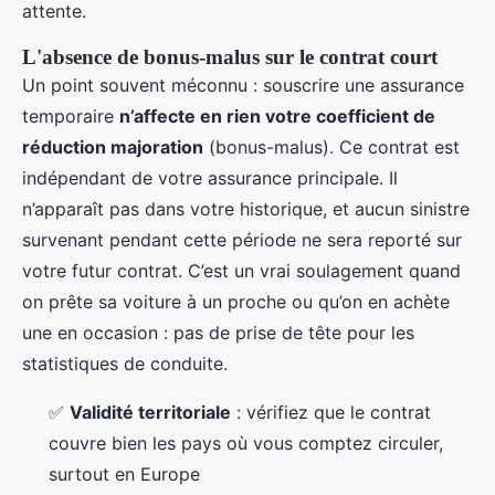
attente.
L'absence de bonus-malus sur le contrat court
Un point souvent méconnu : souscrire une assurance
temporaire
n’affecte en rien votre coefficient de
réduction majoration
(bonus-malus). Ce contrat est
indépendant de votre assurance principale. Il
n’apparaît pas dans votre historique, et aucun sinistre
survenant pendant cette période ne sera reporté sur
votre futur contrat. C’est un vrai soulagement quand
on prête sa voiture à un proche ou qu’on en achète
une en occasion : pas de prise de tête pour les
statistiques de conduite.
✅
Validité territoriale
: vérifiez que le contrat
couvre bien les pays où vous comptez circuler,
surtout en Europe