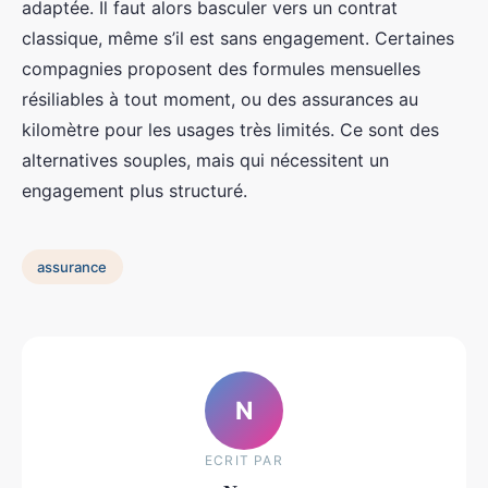
adaptée. Il faut alors basculer vers un contrat
classique, même s’il est sans engagement. Certaines
compagnies proposent des formules mensuelles
résiliables à tout moment, ou des assurances au
kilomètre pour les usages très limités. Ce sont des
alternatives souples, mais qui nécessitent un
engagement plus structuré.
assurance
N
ECRIT PAR