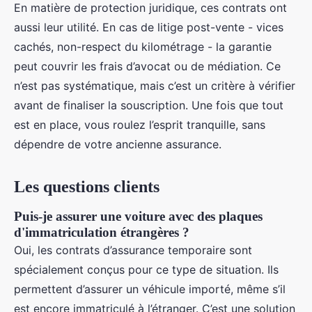
En matière de protection juridique, ces contrats ont
aussi leur utilité. En cas de litige post-vente - vices
cachés, non-respect du kilométrage - la garantie
peut couvrir les frais d’avocat ou de médiation. Ce
n’est pas systématique, mais c’est un critère à vérifier
avant de finaliser la souscription. Une fois que tout
est en place, vous roulez l’esprit tranquille, sans
dépendre de votre ancienne assurance.
Les questions clients
Puis-je assurer une voiture avec des plaques
d'immatriculation étrangères ?
Oui, les contrats d’assurance temporaire sont
spécialement conçus pour ce type de situation. Ils
permettent d’assurer un véhicule importé, même s’il
est encore immatriculé à l’étranger. C’est une solution