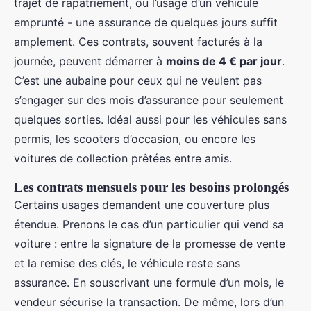
trajet de rapatriement, ou l’usage d’un véhicule
emprunté - une assurance de quelques jours suffit
amplement. Ces contrats, souvent facturés à la
journée, peuvent démarrer à
moins de 4 € par jour
.
C’est une aubaine pour ceux qui ne veulent pas
s’engager sur des mois d’assurance pour seulement
quelques sorties. Idéal aussi pour les véhicules sans
permis, les scooters d’occasion, ou encore les
voitures de collection prêtées entre amis.
Les contrats mensuels pour les besoins prolongés
Certains usages demandent une couverture plus
étendue. Prenons le cas d’un particulier qui vend sa
voiture : entre la signature de la promesse de vente
et la remise des clés, le véhicule reste sans
assurance. En souscrivant une formule d’un mois, le
vendeur sécurise la transaction. De même, lors d’un