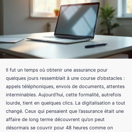
Il fut un temps où obtenir une assurance pour
quelques jours ressemblait à une course d’obstacles :
appels téléphoniques, envois de documents, attentes
interminables. Aujourd’hui, cette formalité, autrefois
lourde, tient en quelques clics. La digitalisation a tout
changé. Ceux qui pensaient que l’assurance était une
affaire de long terme découvrent qu’on peut
désormais se couvrir pour 48 heures comme on