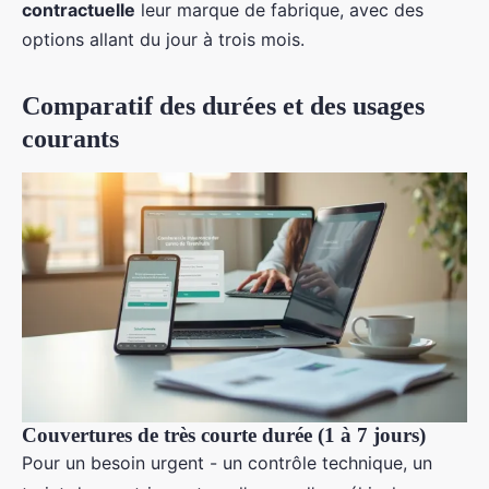
contractuelle
leur marque de fabrique, avec des
options allant du jour à trois mois.
Comparatif des durées et des usages
courants
Couvertures de très courte durée (1 à 7 jours)
Pour un besoin urgent - un contrôle technique, un