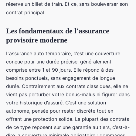
réserve un billet de train. Et ce, sans bouleverser son
contrat principal.
Les fondamentaux de l'assurance
provisoire moderne
L’assurance auto temporaire, c’est une couverture
conçue pour une durée précise, généralement
comprise entre 1 et 90 jours. Elle répond à des
besoins ponctuels, sans engagement de longue
durée. Contrairement aux contrats classiques, elle ne
vient pas perturber votre bonus-malus ni figurer dans
votre historique d’assuré. C’est une solution
autonome, pensée pour rester discrète tout en
offrant une protection solide. La plupart des contrats
de ce type reposent sur une garantie au tiers, c’est-à-
dire la couverture minimale obligatoire : dommages