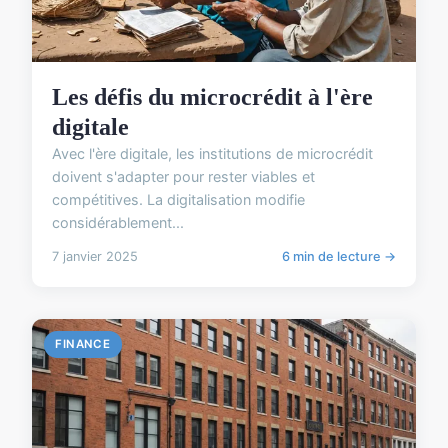
Les défis du microcrédit à l'ère
digitale
Avec l'ère digitale, les institutions de microcrédit
doivent s'adapter pour rester viables et
compétitives. La digitalisation modifie
considérablement...
7 janvier 2025
6 min de lecture →
FINANCE