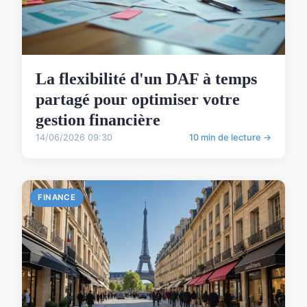
La flexibilité d'un DAF à temps
partagé pour optimiser votre
gestion financière
14/06/2026 09:30
10 min de lecture →
FINANCE