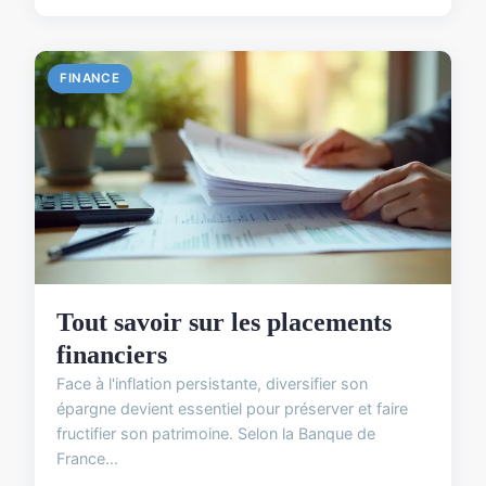
FINANCE
Tout savoir sur les placements
financiers
Face à l'inflation persistante, diversifier son
épargne devient essentiel pour préserver et faire
fructifier son patrimoine. Selon la Banque de
France...