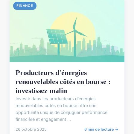
FINANCE
Producteurs d'énergies
renouvelables côtés en bourse :
investissez malin
Investir dans les producteurs d'énergies
renouvelables cotés en bourse offre une
opportunité unique de conjuguer performance
financière et engagement ...
26 octobre 2025
6 min de lecture →