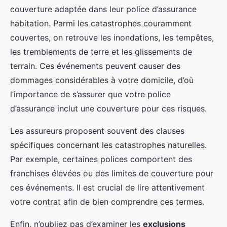
couverture adaptée dans leur police d’assurance
habitation. Parmi les catastrophes couramment
couvertes, on retrouve les inondations, les tempêtes,
les tremblements de terre et les glissements de
terrain. Ces événements peuvent causer des
dommages considérables à votre domicile, d’où
l’importance de s’assurer que votre police
d’assurance inclut une couverture pour ces risques.
Les assureurs proposent souvent des clauses
spécifiques concernant les catastrophes naturelles.
Par exemple, certaines polices comportent des
franchises élevées ou des limites de couverture pour
ces événements. Il est crucial de lire attentivement
votre contrat afin de bien comprendre ces termes.
Enfin, n’oubliez pas d’examiner les
exclusions