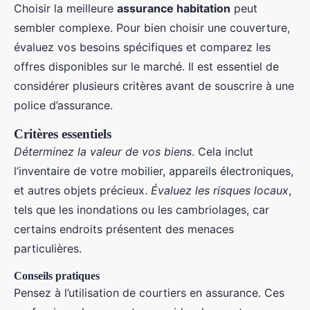
Choisir la meilleure
assurance habitation
peut
sembler complexe. Pour bien choisir une couverture,
évaluez vos besoins spécifiques et comparez les
offres disponibles sur le marché. Il est essentiel de
considérer plusieurs critères avant de souscrire à une
police d’assurance.
Critères essentiels
Déterminez la valeur de vos biens
. Cela inclut
l’inventaire de votre mobilier, appareils électroniques,
et autres objets précieux.
Évaluez les risques locaux
,
tels que les inondations ou les cambriolages, car
certains endroits présentent des menaces
particulières.
Conseils pratiques
Pensez à l’utilisation de courtiers en assurance. Ces