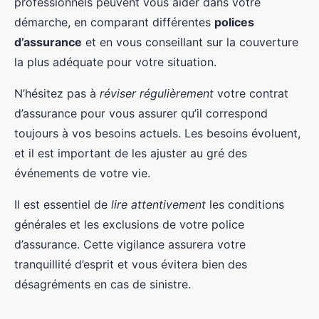
professionnels peuvent vous aider dans votre
démarche, en comparant différentes
polices
d’assurance
et en vous conseillant sur la couverture
la plus adéquate pour votre situation.
N’hésitez pas à
réviser régulièrement
votre contrat
d’assurance pour vous assurer qu’il correspond
toujours à vos besoins actuels. Les besoins évoluent,
et il est important de les ajuster au gré des
événements de votre vie.
Il est essentiel de
lire attentivement
les conditions
générales et les exclusions de votre police
d’assurance. Cette vigilance assurera votre
tranquillité d’esprit et vous évitera bien des
désagréments en cas de sinistre.