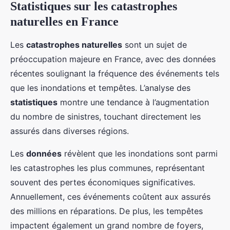
Statistiques sur les catastrophes
naturelles en France
Les
catastrophes naturelles
sont un sujet de
préoccupation majeure en France, avec des données
récentes soulignant la fréquence des événements tels
que les inondations et tempêtes. L’analyse des
statistiques
montre une tendance à l’augmentation
du nombre de sinistres, touchant directement les
assurés dans diverses régions.
Les
données
révèlent que les inondations sont parmi
les catastrophes les plus communes, représentant
souvent des pertes économiques significatives.
Annuellement, ces événements coûtent aux assurés
des millions en réparations. De plus, les tempêtes
impactent également un grand nombre de foyers,