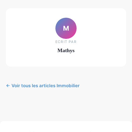
M
ECRIT PAR
Mathys
← Voir tous les articles Immobilier