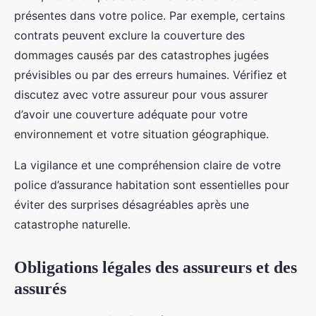
présentes dans votre police. Par exemple, certains
contrats peuvent exclure la couverture des
dommages causés par des catastrophes jugées
prévisibles ou par des erreurs humaines. Vérifiez et
discutez avec votre assureur pour vous assurer
d’avoir une couverture adéquate pour votre
environnement et votre situation géographique.
La vigilance et une compréhension claire de votre
police d’assurance habitation sont essentielles pour
éviter des surprises désagréables après une
catastrophe naturelle.
Obligations légales des assureurs et des
assurés