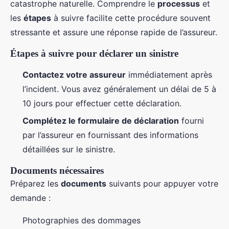
catastrophe naturelle. Comprendre le
processus
et
les
étapes
à suivre facilite cette procédure souvent
stressante et assure une réponse rapide de l’assureur.
Étapes à suivre pour déclarer un sinistre
Contactez votre assureur
immédiatement après
l’incident. Vous avez généralement un délai de 5 à
10 jours pour effectuer cette déclaration.
Complétez le formulaire de déclaration
fourni
par l’assureur en fournissant des informations
détaillées sur le sinistre.
Documents nécessaires
Préparez les
documents
suivants pour appuyer votre
demande :
Photographies des dommages