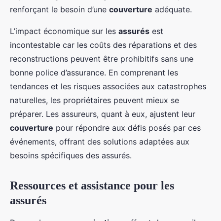
renforçant le besoin d’une
couverture
adéquate.
L’impact économique sur les
assurés
est
incontestable car les coûts des réparations et des
reconstructions peuvent être prohibitifs sans une
bonne police d’assurance. En comprenant les
tendances et les risques associées aux catastrophes
naturelles, les propriétaires peuvent mieux se
préparer. Les assureurs, quant à eux, ajustent leur
couverture
pour répondre aux défis posés par ces
événements, offrant des solutions adaptées aux
besoins spécifiques des assurés.
Ressources et assistance pour les
assurés