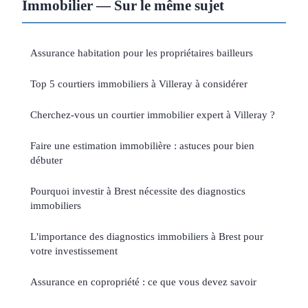
Immobilier — Sur le même sujet
Assurance habitation pour les propriétaires bailleurs
Top 5 courtiers immobiliers à Villeray à considérer
Cherchez-vous un courtier immobilier expert à Villeray ?
Faire une estimation immobilière : astuces pour bien
débuter
Pourquoi investir à Brest nécessite des diagnostics
immobiliers
L'importance des diagnostics immobiliers à Brest pour
votre investissement
Assurance en copropriété : ce que vous devez savoir