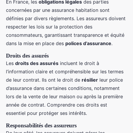
En France, les
obligations légales
des parties
concernées par une assurance habitation sont
définies par divers règlements. Les assureurs doivent
respecter les lois sur la protection des
consommateurs, garantissant transparence et équité
dans la mise en place des
polices d’assurance
.
Droits des assurés
Les
droits des assurés
incluent le droit à
l’information claire et compréhensible sur les termes
de leur contrat. Ils ont le droit de
résilier
leur police
d’assurance dans certaines conditions, notamment
lors de la vente de leur maison ou après la première
année de contrat. Comprendre ces droits est
essentiel pour protéger ses intérêts.
Responsabilités des assureurs
De leur côté, les assureurs doivent gérer les