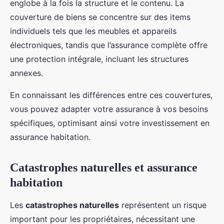
englobe à la fois la structure et le contenu. La
couverture de biens se concentre sur des items
individuels tels que les meubles et appareils
électroniques, tandis que l’assurance complète offre
une protection intégrale, incluant les structures
annexes.
En connaissant les différences entre ces couvertures,
vous pouvez adapter votre assurance à vos besoins
spécifiques, optimisant ainsi votre investissement en
assurance habitation.
Catastrophes naturelles et assurance
habitation
Les
catastrophes naturelles
représentent un risque
important pour les propriétaires, nécessitant une