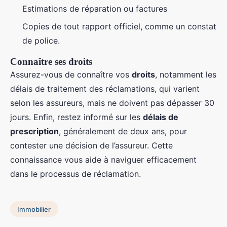
Estimations de réparation ou factures
Copies de tout rapport officiel, comme un constat
de police.
Connaître ses droits
Assurez-vous de connaître vos
droits
, notamment les
délais de traitement des réclamations, qui varient
selon les assureurs, mais ne doivent pas dépasser 30
jours. Enfin, restez informé sur les
délais de
prescription
, généralement de deux ans, pour
contester une décision de l’assureur. Cette
connaissance vous aide à naviguer efficacement
dans le processus de réclamation.
Immobilier