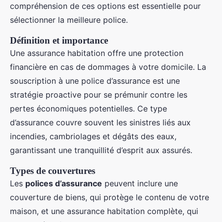
compréhension de ces options est essentielle pour
sélectionner la meilleure police.
Définition et importance
Une assurance habitation offre une protection
financière en cas de dommages à votre domicile. La
souscription à une police d’assurance est une
stratégie proactive pour se prémunir contre les
pertes économiques potentielles. Ce type
d’assurance couvre souvent les sinistres liés aux
incendies, cambriolages et dégâts des eaux,
garantissant une tranquillité d’esprit aux assurés.
Types de couvertures
Les
polices d’assurance
peuvent inclure une
couverture de biens, qui protège le contenu de votre
maison, et une assurance habitation complète, qui