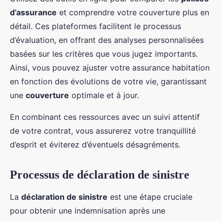
d’assurance
et comprendre votre couverture plus en
détail. Ces plateformes facilitent le processus
d’évaluation, en offrant des analyses personnalisées
basées sur les critères que vous jugez importants.
Ainsi, vous pouvez ajuster votre assurance habitation
en fonction des évolutions de votre vie, garantissant
une
couverture
optimale et à jour.
En combinant ces ressources avec un suivi attentif
de votre contrat, vous assurerez votre tranquillité
d’esprit et éviterez d’éventuels désagréments.
Processus de déclaration de sinistre
La
déclaration de sinistre
est une étape cruciale
pour obtenir une indemnisation après une