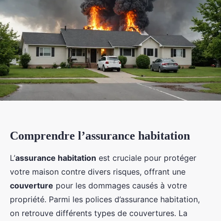
Comprendre l’assurance habitation
L’
assurance habitation
est cruciale pour protéger
votre maison contre divers risques, offrant une
couverture
pour les dommages causés à votre
propriété. Parmi les polices d’assurance habitation,
on retrouve différents types de couvertures. La