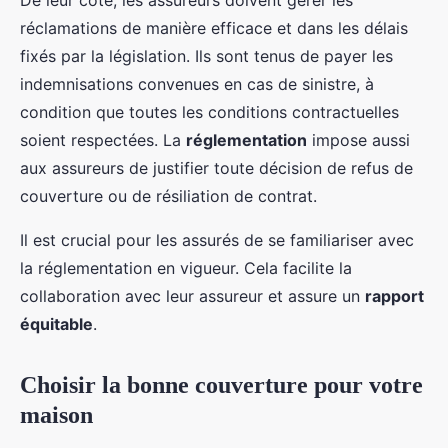
réclamations de manière efficace et dans les délais
fixés par la législation. Ils sont tenus de payer les
indemnisations convenues en cas de sinistre, à
condition que toutes les conditions contractuelles
soient respectées. La
réglementation
impose aussi
aux assureurs de justifier toute décision de refus de
couverture ou de résiliation de contrat.
Il est crucial pour les assurés de se familiariser avec
la réglementation en vigueur. Cela facilite la
collaboration avec leur assureur et assure un
rapport
équitable
.
Choisir la bonne couverture pour votre
maison