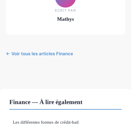
ECRIT PAR
Mathys
← Voir tous les articles Finance
Finance — À lire également
Les différentes formes de crédit-bail