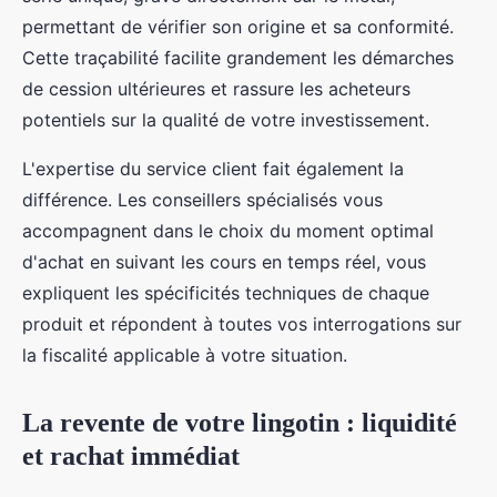
permettant de vérifier son origine et sa conformité.
Cette traçabilité facilite grandement les démarches
de cession ultérieures et rassure les acheteurs
potentiels sur la qualité de votre investissement.
L'expertise du service client fait également la
différence. Les conseillers spécialisés vous
accompagnent dans le choix du moment optimal
d'achat en suivant les cours en temps réel, vous
expliquent les spécificités techniques de chaque
produit et répondent à toutes vos interrogations sur
la fiscalité applicable à votre situation.
La revente de votre lingotin : liquidité
et rachat immédiat