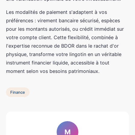
Les modalités de paiement s'adaptent à vos
préférences : virement bancaire sécurisé, espèces
pour les montants autorisés, ou crédit immédiat sur
votre compte client. Cette flexibilité, combinée à
l'expertise reconnue de BDOR dans le rachat d'or
physique, transforme votre lingotin en un véritable
instrument financier liquide, accessible à tout
moment selon vos besoins patrimoniaux.
Finance
M