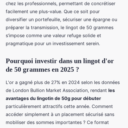
chez les professionnels, permettant de concrétiser
facilement une plus-value. Que ce soit pour
diversifier un portefeuille, sécuriser une épargne ou
préparer la transmission, le lingot de 50 grammes
s’impose comme une valeur refuge solide et
pragmatique pour un investissement serein.
Pourquoi investir dans un lingot d'or
de 50 grammes en 2025 ?
L'or a gagné plus de 27% en 2024 selon les données
de London Bullion Market Association, rendant
les
avantages du lingotin de 50g pour débuter
particulièrement attractifs cette année. Comment
accéder simplement à un placement sécurisé sans
mobiliser des sommes importantes ? Ce format