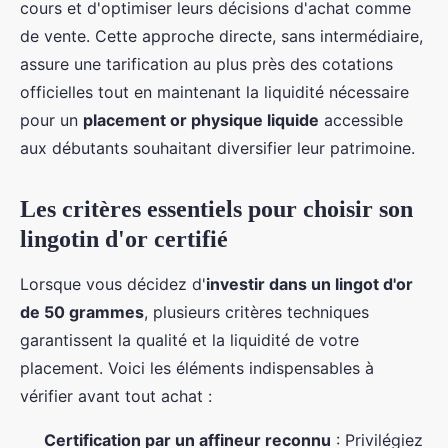
cours et d'optimiser leurs décisions d'achat comme
de vente. Cette approche directe, sans intermédiaire,
assure une tarification au plus près des cotations
officielles tout en maintenant la liquidité nécessaire
pour un
placement or physique liquide
accessible
aux débutants souhaitant diversifier leur patrimoine.
Les critères essentiels pour choisir son
lingotin d'or certifié
Lorsque vous décidez d'
investir dans un lingot d'or
de 50 grammes
, plusieurs critères techniques
garantissent la qualité et la liquidité de votre
placement. Voici les éléments indispensables à
vérifier avant tout achat :
Certification par un affineur reconnu
: Privilégiez