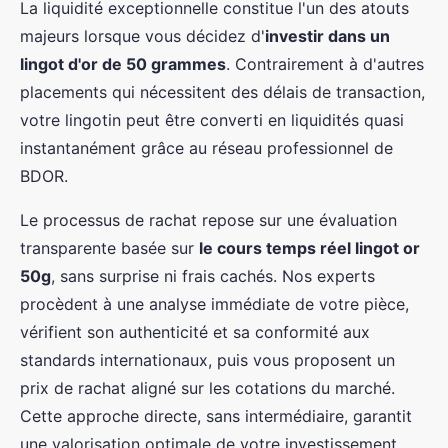
La liquidité exceptionnelle constitue l'un des atouts
majeurs lorsque vous décidez d'
investir dans un
lingot d'or de 50 grammes
. Contrairement à d'autres
placements qui nécessitent des délais de transaction,
votre lingotin peut être converti en liquidités quasi
instantanément grâce au réseau professionnel de
BDOR.
Le processus de rachat repose sur une évaluation
transparente basée sur
le cours temps réel lingot or
50g
, sans surprise ni frais cachés. Nos experts
procèdent à une analyse immédiate de votre pièce,
vérifient son authenticité et sa conformité aux
standards internationaux, puis vous proposent un
prix de rachat aligné sur les cotations du marché.
Cette approche directe, sans intermédiaire, garantit
une valorisation optimale de votre investissement.