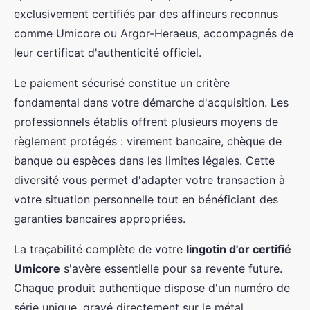
exclusivement certifiés par des affineurs reconnus
comme Umicore ou Argor-Heraeus, accompagnés de
leur certificat d'authenticité officiel.
Le paiement sécurisé constitue un critère
fondamental dans votre démarche d'acquisition. Les
professionnels établis offrent plusieurs moyens de
règlement protégés : virement bancaire, chèque de
banque ou espèces dans les limites légales. Cette
diversité vous permet d'adapter votre transaction à
votre situation personnelle tout en bénéficiant des
garanties bancaires appropriées.
La traçabilité complète de votre
lingotin d'or certifié
Umicore
s'avère essentielle pour sa revente future.
Chaque produit authentique dispose d'un numéro de
série unique, gravé directement sur le métal,