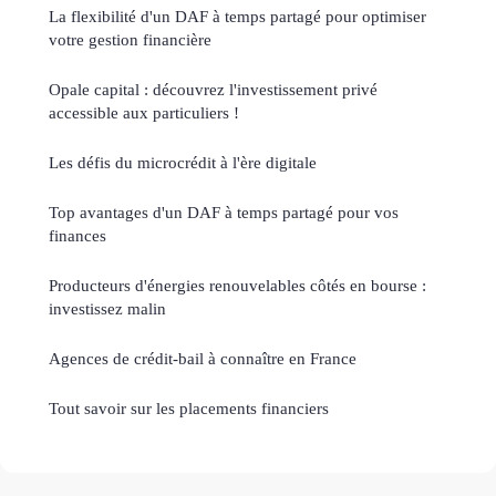
La flexibilité d'un DAF à temps partagé pour optimiser
votre gestion financière
Opale capital : découvrez l'investissement privé
accessible aux particuliers !
Les défis du microcrédit à l'ère digitale
Top avantages d'un DAF à temps partagé pour vos
finances
Producteurs d'énergies renouvelables côtés en bourse :
investissez malin
Agences de crédit-bail à connaître en France
Tout savoir sur les placements financiers