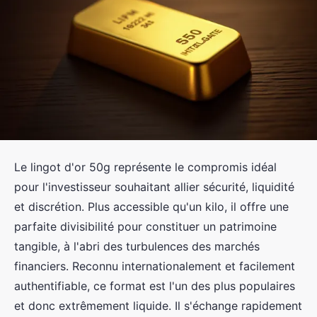
Le lingot d'or 50g représente le compromis idéal
pour l'investisseur souhaitant allier sécurité, liquidité
et discrétion. Plus accessible qu'un kilo, il offre une
parfaite divisibilité pour constituer un patrimoine
tangible, à l'abri des turbulences des marchés
financiers. Reconnu internationalement et facilement
authentifiable, ce format est l'un des plus populaires
et donc extrêmement liquide. Il s'échange rapidement