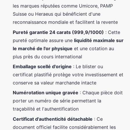
les marques réputées comme Umicore, PAMP
Suisse ou Heraeus qui bénéficient d'une
reconnaissance mondiale et facilitent la revente
Pureté garantie 24 carats (999,9/1000)
: Cette
pureté optimale assure une
liquidité maximale sur
le marché de l'or physique
et une cotation au
plus près du cours international
Emballage scellé d'origine
: Le blister ou
certificat plastifié protège votre investissement et
conserve sa valeur marchande intacte
Numérotation unique gravée
: Chaque pièce doit
porter un numéro de série permettant la
traçabilité et l'authentification
Certificat d'authenticité détachable
: Ce
document officiel facilite considérablement les