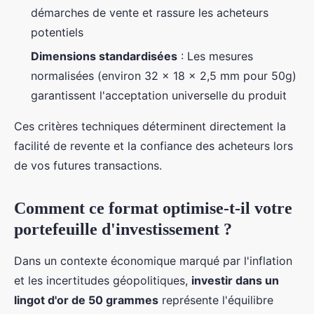
démarches de vente et rassure les acheteurs
potentiels
Dimensions standardisées
: Les mesures
normalisées (environ 32 x 18 x 2,5 mm pour 50g)
garantissent l'acceptation universelle du produit
Ces critères techniques déterminent directement la
facilité de revente et la confiance des acheteurs lors
de vos futures transactions.
Comment ce format optimise-t-il votre
portefeuille d'investissement ?
Dans un contexte économique marqué par l'inflation
et les incertitudes géopolitiques,
investir dans un
lingot d'or de 50 grammes
représente l'équilibre