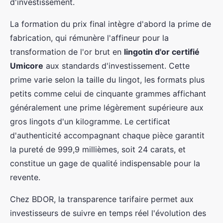
d'investissement.
La formation du prix final intègre d'abord la prime de
fabrication, qui rémunère l'affineur pour la
transformation de l'or brut en
lingotin d'or certifié
Umicore
aux standards d'investissement. Cette
prime varie selon la taille du lingot, les formats plus
petits comme celui de cinquante grammes affichant
généralement une prime légèrement supérieure aux
gros lingots d'un kilogramme. Le certificat
d'authenticité accompagnant chaque pièce garantit
la pureté de 999,9 millièmes, soit 24 carats, et
constitue un gage de qualité indispensable pour la
revente.
Chez BDOR, la transparence tarifaire permet aux
investisseurs de suivre en temps réel l'évolution des