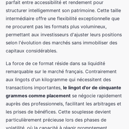
parfait entre accessibilité et rendement pour
structurer intelligemment son patrimoine. Cette taille
intermédiaire offre une flexibilité exceptionnelle que
ne procurent pas les formats plus volumineux,
permettant aux investisseurs d'ajuster leurs positions
selon l'évolution des marchés sans immobiliser des
capitaux considérables.
La force de ce format réside dans sa liquidité
remarquable sur le marché français. Contrairement
aux lingots d'un kilogramme qui nécessitent des
transactions importantes,
le lingot d'or de cinquante
grammes comme placement
se négocie rapidement
auprès des professionnels, facilitant les arbitrages et
les prises de bénéfices. Cette souplesse devient
particulièrement précieuse lors des phases de
volatilité, où la capacité à réagir promptement