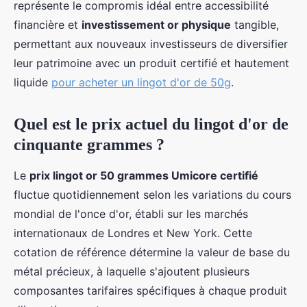
représente le compromis idéal entre accessibilité
financière et
investissement or physique
tangible,
permettant aux nouveaux investisseurs de diversifier
leur patrimoine avec un produit certifié et hautement
liquide
pour acheter un lingot d'or de 50g
.
Quel est le prix actuel du lingot d'or de
cinquante grammes ?
Le
prix lingot or 50 grammes Umicore certifié
fluctue quotidiennement selon les variations du cours
mondial de l'once d'or, établi sur les marchés
internationaux de Londres et New York. Cette
cotation de référence détermine la valeur de base du
métal précieux, à laquelle s'ajoutent plusieurs
composantes tarifaires spécifiques à chaque produit